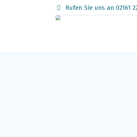
Rufen Sie uns an 02161 2