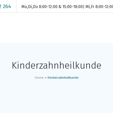
2 264
Mo,Di,Do 8:00-12:00 & 15:00-18:00| Mi,Fr 8:00-12:
Kinderzahnheilkunde
Home
»
Kinderzahnheilkunde